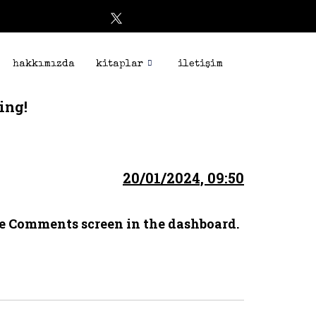
hakkımızda
kitaplar
iletişim
ing!
20/01/2024, 09:50
the Comments screen in the dashboard.