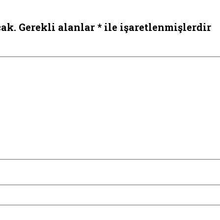
ak.
Gerekli alanlar
*
ile işaretlenmişlerdir